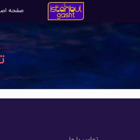
صفحه اصل
تی
تماس با ما