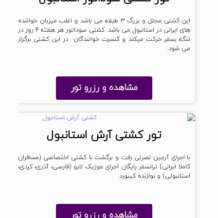
این کشتی مجلل و بزرگ ۳ طبقه می باشد و اغلب میزبان خواننده
های ایرانی در استانبول می باشد. کشتی سوداتور هر هفته ۴ روز در
تنگه بسفر حرکت میکند و کنسرت خوانندگان در این کشتی برگزار
می شود.
مشاهده و رزرو تور
تور کشتی آرش استانبول
با اجرای آرمین نصرتی رفت و برگشت با کشتی اختصاصی (مسافران
کاملا ایرانی) ترانسفر رایگان اجرای موزیک لایو (فارسی، آذری، کردی،
استانبولی) و نوازنده کیبورد
مشاهده و رزرو تور