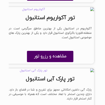
تور آکواریوم استانبول
آکواریوم در استانبول یکی از بهترین مناطق سرگرمی است. در
منطقه فلوریا باکرکوی استانبول قرار دارد و یکی از بهترین پارک های
موضوعی استانبول است.
مشاهده و رزرو تور
تور پارک آبی استانبول
پارک آبی دلفین امکاناتی مجهز برای تفریح و شنا در فضای باز دارد.
دارای چندین استخر با ابعاد مختلف است که همراه با موسیقی در
کنار استخر قرار دارند.