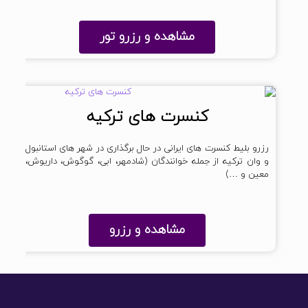
مشاهده و رزرو تور
کنسرت های ترکیه
رزرو بلیط کنسرت های ایرانی در حال برگذاری در شهر های استانبول
و وان ترکیه از جمله خوانندگان (شادمهر، ابی، گوگوش، داریوش،
معین و …)
مشاهده و رزرو