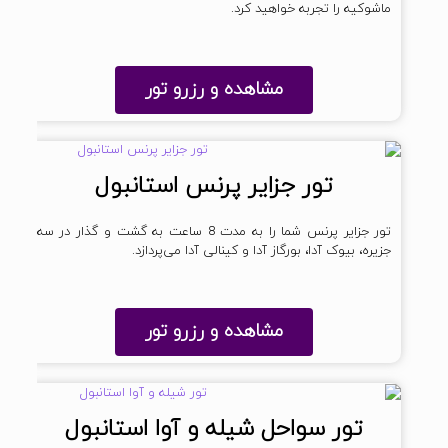
ماشوکیه را تجربه خواهید کرد.
مشاهده و رزرو تور
تور جزایر پرنس استانبول
تور جزایر پرنس شما را به مدت 8 ساعت به گشت و گذار در سه
جزیره، بیوک آدا، بورگاز آدا و کینالی آدا می‌پردازد.
مشاهده و رزرو تور
تور سواحل شیله و آوا استانبول