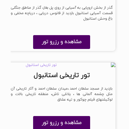
گذر از بخش اروپایی به آسیایی از روی پل بغاز، گذر از مناطق جنگلی
قسمت آسیایی استانبول بازدید از فانوس دریایی ، دریاچه مخفی و
باغ وحش استانبول
مشاهده و رزرو تور
تور تاریخی استانبول
بازدید از مسجد سلطان احمد ،میدان سلطان احمد و آثار تاریخی آن
مثل چشمه آلمانی ها ، یلانلی تاش، منطقه تاریخی بالات و
لوکیشنهای فیلم چوکور و تپه عشاق
مشاهده و رزرو تور